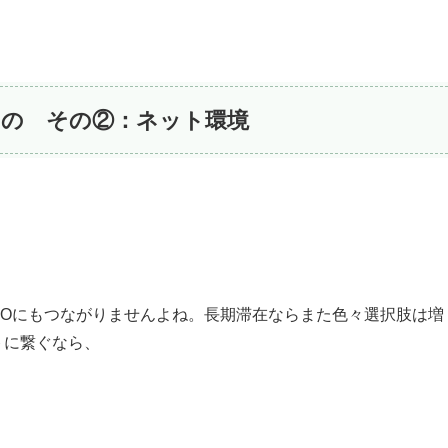
の その②：ネット環境
GOにもつながりませんよね。長期滞在ならまた色々選択肢は増
トに繋ぐなら、