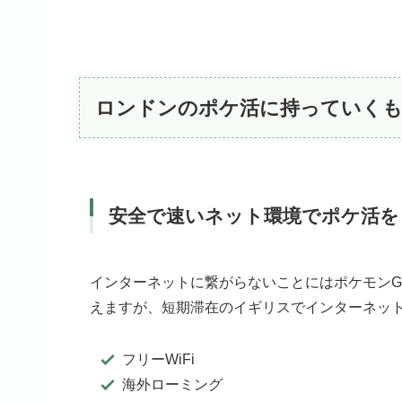
ロンドンのポケ活に持っていくも
安全で速いネット環境でポケ活を
インターネットに繋がらないことにはポケモン
えますが、短期滞在のイギリスでインターネッ
フリーWiFi
海外ローミング