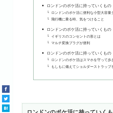
ロンドンのポケ活に持っていくもの
ロンドンのポケ活に便利な小型大容量
飛行機に乗る時、気をつけること
ロンドンのポケ活に持っていくもの
イギリスのコンセントの形とは
マルチ変換プラグが便利
ロンドンのポケ活に持っていくもの
ロンドンのポケ活はスマホを守って歩
もしもに備えてショルダーストラップ
ロンドンのポケ活に持っていく