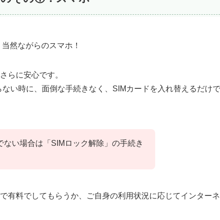
、当然ながらのスマホ！
とさらに安心です。
らない時に、面倒な手続きなく、SIMカードを入れ替えるだけ
でない場合は「SIMロック解除」の手続き
頭で有料でしてもらうか、ご自身の利用状況に応じてインターネ