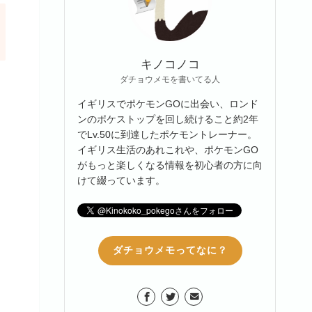
キノコノコ
ダチョウメモを書いてる人
イギリスでポケモンGOに出会い、ロンド
ンのポケストップを回し続けること約2年
でLv.50に到達したポケモントレーナー。
イギリス生活のあれこれや、ポケモンGO
がもっと楽しくなる情報を初心者の方に向
けて綴っています。
ダチョウメモってなに？