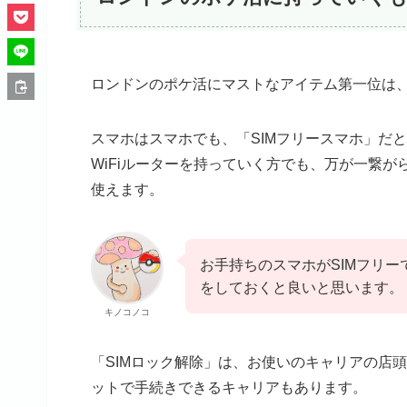
ロンドンのポケ活にマストなアイテム第一位は
スマホはスマホでも、「SIMフリースマホ」だ
WiFiルーターを持っていく方でも、万が一繋が
使えます。
お手持ちのスマホがSIMフリー
をしておくと良いと思います。
キノコノコ
「SIMロック解除」は、お使いのキャリアの店
ットで手続きできるキャリアもあります。