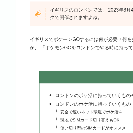
イギリスのロンドンでは、 2023年8
クで開催されますよね。
イギリスでポケモンGOするには何が必要？何を
が、 「ポケモンGOをロンドンでやる時に持っ
ロンドンのポケ活に持っていくもの
ロンドンのポケ活に持っていくもの
安全で速いネット環境でポケ活を
現地でSIMカード切り替えもOK
使い切り型のSIMカードがオススメ