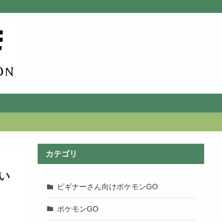
カテゴリ
い
ビギナーさん向けポケモンGO
ポケモンGO