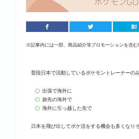
※記事内には一部、商品紹介等プロモーションを含む
普段日本で活動しているポケモントレーナーの
出張で海外に
旅先の海外で
海外に引っ越した先で
日本を飛び出してポケ活をする機会も多くなり