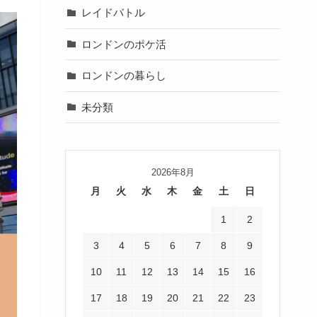
レイドバトル
ロンドンのポケ活
ロンドンの暮らし
未分類
2026年8月
月
火
水
木
金
土
日
1
2
3
4
5
6
7
8
9
10
11
12
13
14
15
16
17
18
19
20
21
22
23