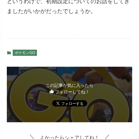
というわけで、初期設定についてのお話をしてき
ましたがいかがだったでしょうか。
ポケモンGO
この記事が気に入ったら
フォローしてね！
よかったらシェアしてね！