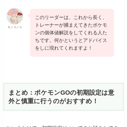
このリーダーは、これから長く、
トレーナーが捕まえてきたポケモ
キノコノコ
ンの個体値解説をしてくれる人た
ちです。何かというとアドバイス
をしに現れてくれますよ！
まとめ：ポケモンGOの初期設定は意
外と慎重に行うのがおすすめ！