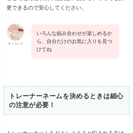
更できるので安心してください。
いろんな組み合わせが楽しめるか
ら、自分だけのお気に入りを見つ
キノコノコ
けてね
トレーナーネームを決めるときは細心
の注意が必要！