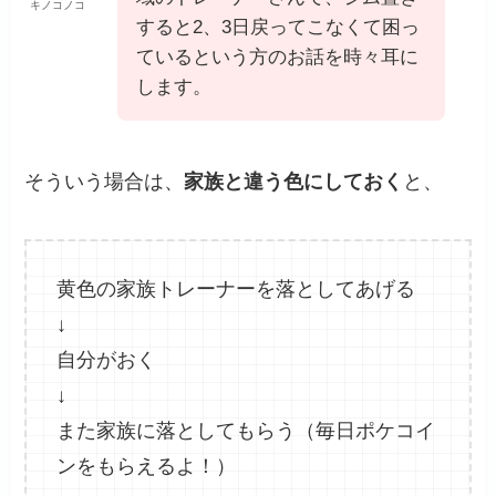
キノコノコ
すると2、3日戻ってこなくて困っ
ているという方のお話を時々耳に
します。
そういう場合は、
家族と違う色にしておく
と、
黄色の家族トレーナーを落としてあげる
↓
自分がおく
↓
また家族に落としてもらう（毎日ポケコイ
ンをもらえるよ！）