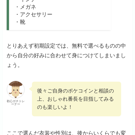
・メガネ
・アクセサリー
・靴
とりあえず初期設定では、無料で選べるものの中
から自分の好みに合わせて身につけてしまいまし
ょう。
後々ご自身のポケコインと相談の
上、おしゃれ番長を目指してみる
初心ガチトレ
ーナー
のも楽しいよ！
ここで選んだ衣装や性別は、後からいくらでも変