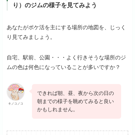
り）のジムの様子を見てみよう
あなたがポケ活を主にする場所の地図を、じっく
り見てみましょう。
自宅、駅前、公園・・・よく行きそうな場所のジ
ムの色は何色になっていることが多いですか？
できれば朝、昼、夜から次の日の
朝までの様子を眺めてみると良い
キノコノコ
かもしれません。