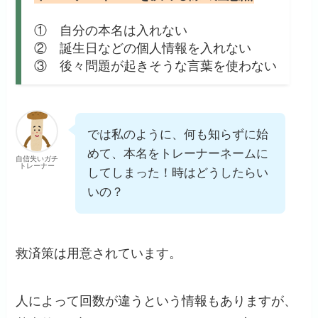
① 自分の本名は入れない
② 誕生日などの個人情報を入れない
③ 後々問題が起きそうな言葉を使わない
では私のように、何も知らずに始
めて、本名をトレーナーネームに
自信失いガチ
トレーナー
してしまった！時はどうしたらい
いの？
救済策は用意されています。
人によって回数が違うという情報もありますが、