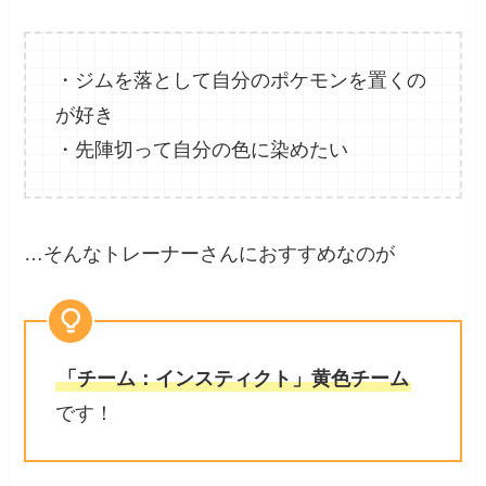
・ジムを落として自分のポケモンを置くの
が好き
・先陣切って自分の色に染めたい
…そんなトレーナーさんにおすすめなのが
「チーム：インスティクト」黄色チーム
です！