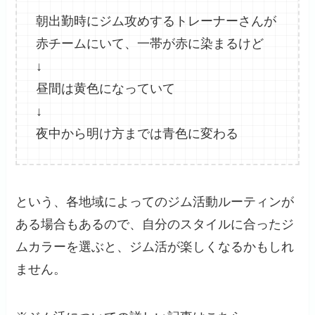
朝出勤時にジム攻めするトレーナーさんが
赤チームにいて、一帯が赤に染まるけど
↓
昼間は黄色になっていて
↓
夜中から明け方までは青色に変わる
という、各地域によってのジム活動ルーティンが
ある場合もあるので、自分のスタイルに合ったジ
ムカラーを選ぶと、ジム活が楽しくなるかもしれ
ません。