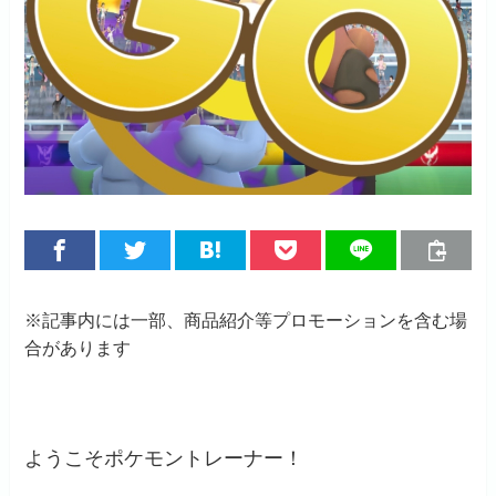
※記事内には一部、商品紹介等プロモーションを含む場
合があります
ようこそポケモントレーナー！