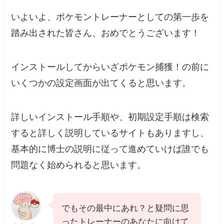
いよいよ、ポケモントレーナーとしての第一歩を
踏み出された皆さん、おめでとうございます！
インストールしてからいざポケモン捕獲！の前に
いくつかの設定画面が出てくると思います。
詳しいインストール手順や、初期設定手順は検索
すると詳しく説明しているサイトもありますし、
基本的に博士の説明に従って進めていけば誰でも
問題なく始められると思います。
でもその最中にあれ？と疑問に思
ったトレーナーのあなたに向けて