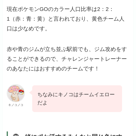
現在ポケモンGOのカラー人口比率は2：2：
1（赤：青：黄）と言われており、黄色チーム人
口は少なめです。
赤や青のジムが立ち並ぶ駅前でも、ジム攻めをす
ることができるので、チャレンジャートレーナー
のあなたにはおすすめのチームです！
ちなみにキノコはチームイエロー
だよ
キノコノコ