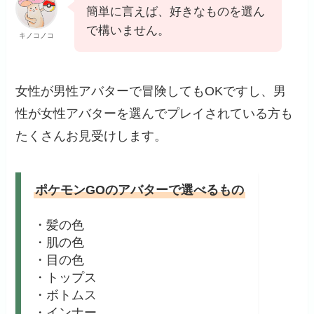
簡単に言えば、好きなものを選ん
で構いません。
キノコノコ
女性が男性アバターで冒険してもOKですし、男
性が女性アバターを選んでプレイされている方も
たくさんお見受けします。
ポケモンGOのアバターで選べるもの
・髪の色
・肌の色
・目の色
・トップス
・ボトムス
・インナー