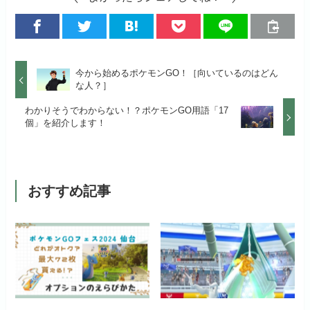
今から始めるポケモンGO！［向いているのはどん
な人？］
わかりそうでわからない！？ポケモンGO用語「17
個」を紹介します！
おすすめ記事