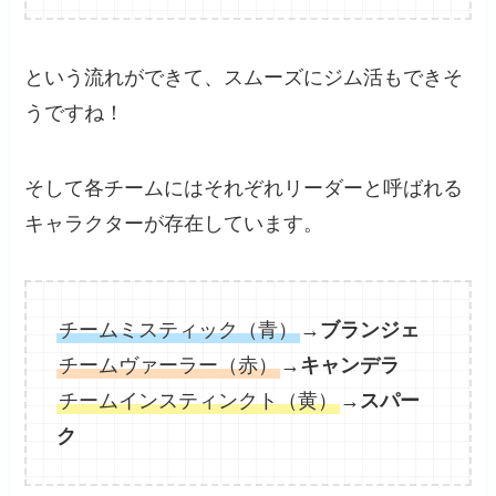
という流れができて、スムーズにジム活もできそ
うですね！
そして各チームにはそれぞれリーダーと呼ばれる
キャラクターが存在しています。
チームミスティック（青）
→
ブランジェ
チームヴァーラー（赤）
→
キャンデラ
チームインスティンクト（黄）
→
スパー
ク