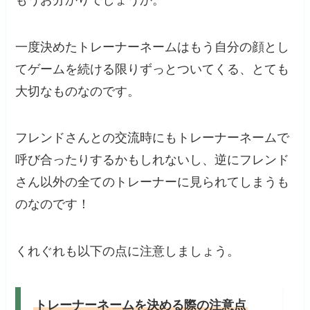
一度決めたトレーナーネームはもう自分の顔とし
てゲームを続ける限りずっとついてくる、とても
大切なものなのです。
フレンドさんとの交流時にもトレーナーネームで
呼び合ったりするかもしれないし、逆にフレンド
さん以外の全てのトレーナーに見られてしまうも
のなのです！
くれぐれも以下の点に注意しましょう。
トレーナーネームを決める際の注意点