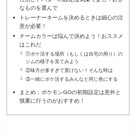
なものを選んで
トレーナーネームを決めるときは細心の注
意が必要！
チームカラーは悩んで決めよう！おススメ
はこれだ
①ポケ活する場所（もしくは自宅の周り）の
ジムの様子を見てみよう
②味方が多すぎて置けない！そんな時は
③一緒にポケ活するみんなと同じ色にする
まとめ：ポケモンGOの初期設定は意外と
慎重に行うのがおすすめ！