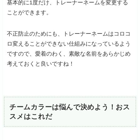
基本的に1度だけ、トレーナーネームを変更する
ことができます。
不正防止のためにも、トレーナーネームはコロコ
ロ変えることができない仕組みになっているよう
ですので、愛着のわく、素敵な名前をあらかじめ
考えておくと良いですね！
チームカラーは悩んで決めよう！おス
スメはこれだ