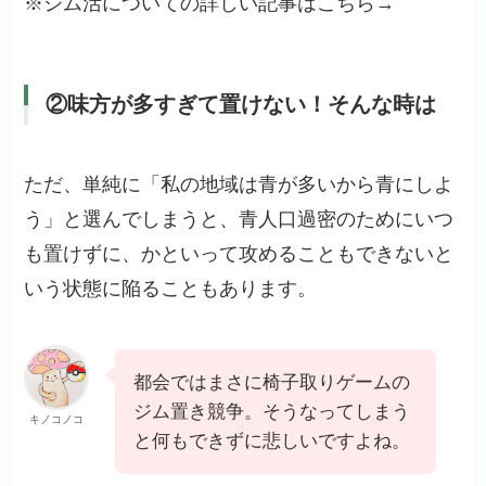
※ジム活についての詳しい記事はこちら→
②味方が多すぎて置けない！そんな時は
ただ、単純に「私の地域は青が多いから青にしよ
う」と選んでしまうと、青人口過密のためにいつ
も置けずに、かといって攻めることもできないと
いう状態に陥ることもあります。
都会ではまさに椅子取りゲームの
ジム置き競争。そうなってしまう
キノコノコ
と何もできずに悲しいですよね。