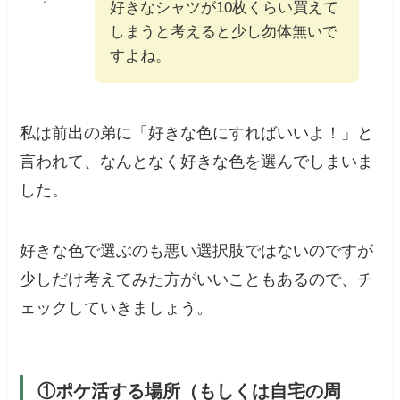
好きなシャツが10枚くらい買えて
しまうと考えると少し勿体無いで
すよね。
私は前出の弟に「好きな色にすればいいよ！」と
言われて、なんとなく好きな色を選んでしまいま
した。
好きな色で選ぶのも悪い選択肢ではないのですが
少しだけ考えてみた方がいいこともあるので、チ
ェックしていきましょう。
①ポケ活する場所（もしくは自宅の周