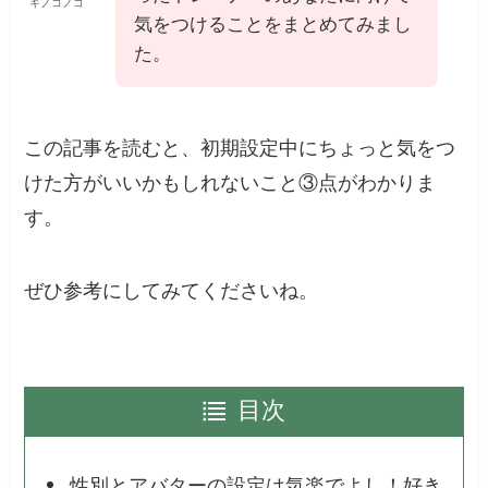
キノコノコ
気をつけることをまとめてみまし
た。
この記事を読むと、初期設定中にちょっと気をつ
けた方がいいかもしれないこと③点がわかりま
す。
ぜひ参考にしてみてくださいね。
目次
性別とアバターの設定は気楽でよし！好き