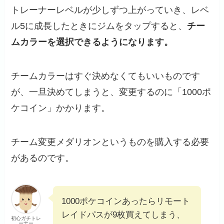
トレーナーレベルが少しずつ上がっていき、レベ
ル5に成長したときにジムをタップすると、
チー
ムカラーを選択できるようになります。
チームカラーはすぐ決めなくてもいいものです
が、一旦決めてしまうと、変更するのに「1000ポ
ケコイン」かかります。
チーム変更メダリオンというものを購入する必要
があるのです。
1000ポケコインあったらリモート
レイドパスが9枚買えてしまう、
初心ガチトレ
ーナー