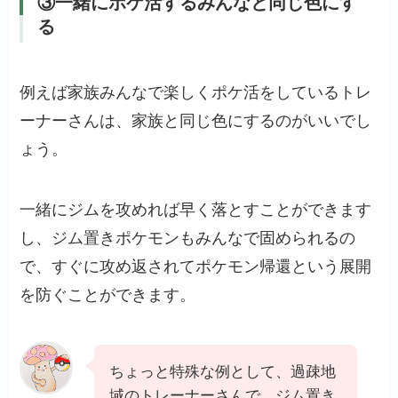
③一緒にポケ活するみんなと同じ色にす
る
例えば家族みんなで楽しくポケ活をしているトレ
ーナーさんは、家族と同じ色にするのがいいでし
ょう。
一緒にジムを攻めれば早く落とすことができます
し、ジム置きポケモンもみんなで固められるの
で、すぐに攻め返されてポケモン帰還という展開
を防ぐことができます。
ちょっと特殊な例として、過疎地
域のトレーナーさんで、ジム置き