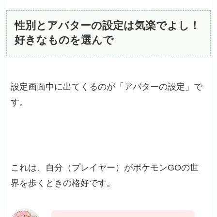
性別とアバターの設定は気楽でよし！
好きなものを選んで
設定画面中に出てくるのが「アバターの設定」で
す。
これは、自分（プレイヤー）がポケモンGOの世
界を歩くときの格好です。