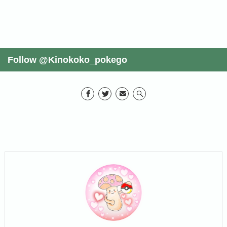
Follow @Kinokoko_pokego