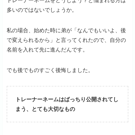
トレーナーネームをどうしよう？と悩まれる方は
多いのではないでしょうか。
私の場合、始めた時に弟が「なんでもいいよ、後
で変えられるから」と言ってくれたので、自分の
名前を入れて先に進んだんです。
でも後でものすごく後悔しました。
トレーナーネームはばっちり公開されてし
まう、とても大切なもの