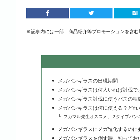
※記事内には一部、商品紹介等プロモーションを含む
メガバンギラスの出現期間
メガバンギラスは何人いれば討伐で
メガバンギラス討伐に使うパスの種
メガバンギラスは何に使える？どれ
フカマル先生オススメ、２タイプバン
メガバンギラスにメガ進化するのに
メガバンギラスを倒す時、知ってお