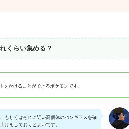
どれくらい集める？
トをかけることができるポケモンです。
、もしくはそれに近い高個体のバンギラスを確
上げをしておくとよいです。