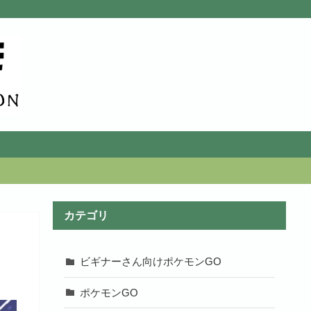
カテゴリ
ビギナーさん向けポケモンGO
ポケモンGO