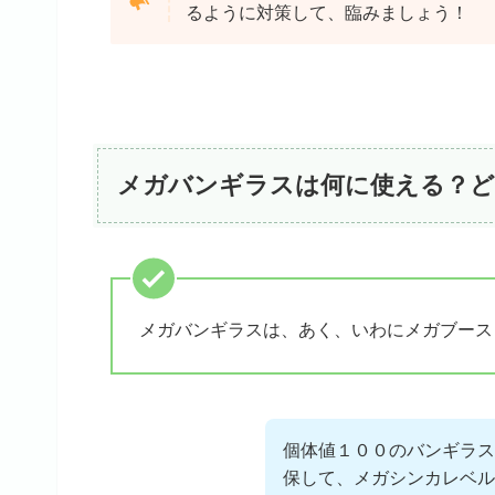
るように対策して、臨みましょう！
メガバンギラスは何に使える？
メガバンギラスは、あく、いわにメガブース
個体値１００のバンギラス
保して、メガシンカレベル