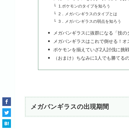
1.ポケモンのタイプを知ろう
2．メガバンギラスのタイプとは
3．メガバンギラスの弱点を知ろう
メガバンギラスに抜群になる「技の
メガバンギラスはこれで倒せる！オ
ポケモンを揃えていざ2人討伐に挑
（おまけ）ちなみに1人でも勝てる
メガバンギラスの出現期間