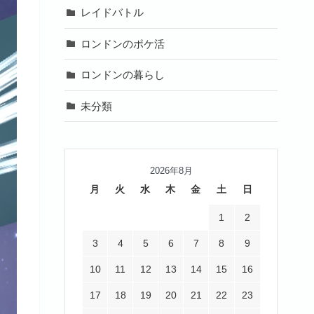
レイドバトル
ロンドンのポケ活
ロンドンの暮らし
未分類
2026年8月
月
火
水
木
金
土
日
1
2
3
4
5
6
7
8
9
10
11
12
13
14
15
16
17
18
19
20
21
22
23