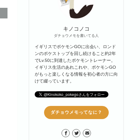
キノコノコ
ダチョウメモを書いてる人
イギリスでポケモンGOに出会い、ロンド
ンのポケストップを回し続けること約2年
でLv.50に到達したポケモントレーナー。
イギリス生活のあれこれや、ポケモンGO
がもっと楽しくなる情報を初心者の方に向
けて綴っています。
ダチョウメモってなに？