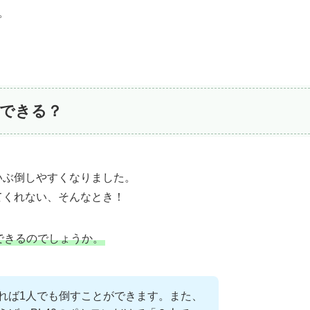
す。
できる？
いぶ倒しやすくなりました。
てくれない、そんなとき！
できるのでしょうか。
れば1人でも倒すことができます。また、